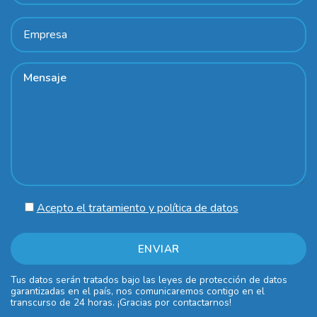
Acepto el tratamiento y política de datos
Tus datos serán tratados bajo las leyes de protección de datos
garantizadas en el país, nos comunicaremos contigo en el
transcurso de 24 horas. ¡Gracias por contactarnos!