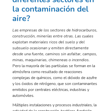
la contaminación del
aire?
Las empresas de los sectores de hidrocarburos,
construcción, minerías entre otras. Las cuales
explotan materiales ricos del suelo y del
subsuelo ocasionan y emiten directamente
desde una fuente, caminos sin asfaltar, campos,
minas, maquinarias, chimeneas o incendios.
Pero la mayoría de las partículas se forman en la
atmósfera como resultado de reacciones
complejas de químicos, como el dióxido de azufre
y los óxidos de nitrógeno, que son contaminantes
emitidos por centrales eléctricas, industrias y
automóviles.
Múltiples instalaciones y procesos industriales, la