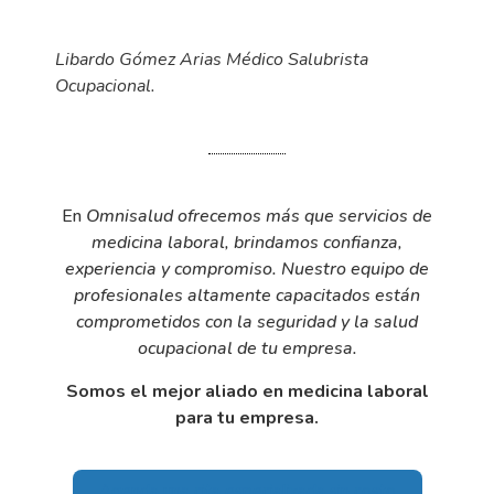
Libardo Gómez Arias Médico Salubrista
Ocupacional.
E
n
Omnisalud
ofrecemos más que servicios de
medicina laboral, brindamos confianza,
experiencia y compromiso.
Nuestro equipo de
profesionales altamente capacitados están
comprometidos con la seguridad y la salud
ocupacional de tu empresa.
Somos el mejor aliado en medicina laboral
para tu empresa.
Agenda una cita especializada sin costo