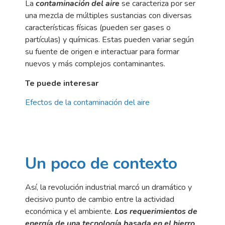
La
contaminación del aire
se caracteriza por ser
una mezcla de múltiples sustancias con diversas
características físicas (pueden ser gases o
partículas) y químicas. Estas pueden variar según
su fuente de origen e interactuar para formar
nuevos y más complejos contaminantes.
Te puede interesar
Efectos de la contaminación del aire
Un poco de contexto
Así, la revolución industrial marcó un dramático y
decisivo punto de cambio entre la actividad
económica y el ambiente.
Los requerimientos de
energía de una tecnología basada en el hierro