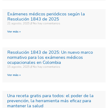
Exámenes médicos periódicos según la
Resolución 1843 de 2025
21 agosto, 2025
No hay comentarios
Ver más »
Resolución 1843 de 2025: Un nuevo marco
normativo para los exámenes médicos
ocupacionales en Colombia
15 agosto, 2025
No hay comentarios
Ver más »
Una receta gratis para todos: el poder de la
prevención, la herramienta más eficaz para
mantener la salud