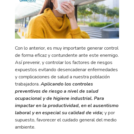
Con lo anterior, es muy importante generar control
de forma eficaz y contundente ante este enemigo.
Así prevenir, y controlar los factores de riesgos
expuestos evitando desencadenar enfermedades
y complicaciones de salud a nuestra población
trabajadora.
Aplicando los controles
preventivos de riesgo a nivel de salud
ocupacional y de higiene industrial. Para
impactar en la productividad, en el ausentismo
laboral y en especial su calidad de vida;
y por
supuesto, favorecer el cuidado general del medio
ambiente.