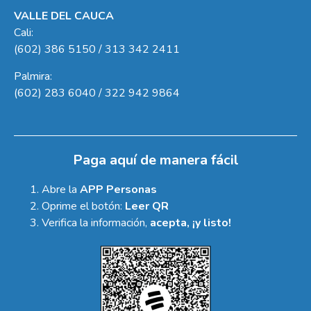
VALLE DEL CAUCA
Cali:
(602) 386 5150 / 313 342 2411
Palmira:
(602) 283 6040 / 322 942 9864
Paga aquí de manera fácil
Abre la
APP Personas
Oprime el botón:
Leer QR
Verifica la información,
acepta, ¡y listo!