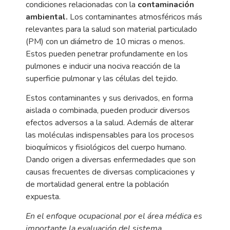
condiciones relacionadas con la
contaminación
ambiental.
Los contaminantes atmosféricos más
relevantes para la salud son material particulado
(PM) con un diámetro de 10 micras o menos.
Estos pueden penetrar profundamente en los
pulmones e inducir una nociva reacción de la
superficie pulmonar y las células del tejido.
Estos contaminantes y sus derivados, en forma
aislada o combinada, pueden producir diversos
efectos adversos a la salud. Además de alterar
las moléculas indispensables para los procesos
bioquímicos y fisiológicos del cuerpo humano.
Dando origen a diversas enfermedades que son
causas frecuentes de diversas complicaciones y
de mortalidad general entre la población
expuesta.
En el enfoque ocupacional por el área médica es
importante la evaluación del sistema