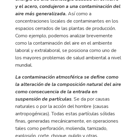
y el acero, condujeron a una contaminación del
aire más generalizada.
Así como a
concentraciones locales de contaminantes en los
espacios cerrados de las plantas de producción.
Como ejemplo, podemos analizar brevemente
como la contaminación del aire en el ambiente
laboral y extralaboral, se posiciona como uno de
los mayores problemas de salud ambiental a nivel
mundial.
La contaminación atmosférica se define como
la alteración de la composición natural del aire
como consecuencia de la entrada en
suspensión de partículas
. Se da por causas
naturales o por la acción del hombre (causas
antropogénicas). Todas estas partículas sólidas
finas, generadas mecánicamente, en operaciones
tales como perforación, molienda, tamizado,
explosión, corte, choque, pulido y otras.