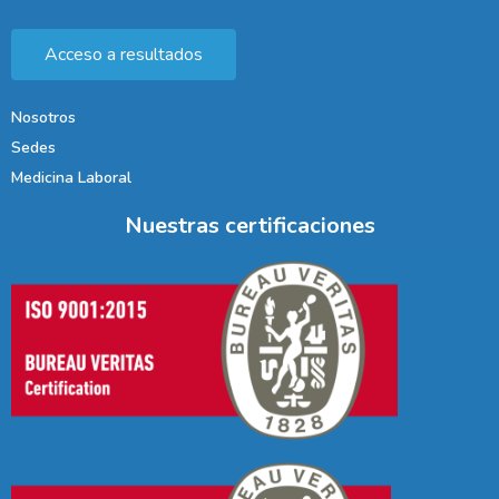
Acceso a resultados
Nosotros
Sedes
Medicina Laboral
Nuestras certificaciones