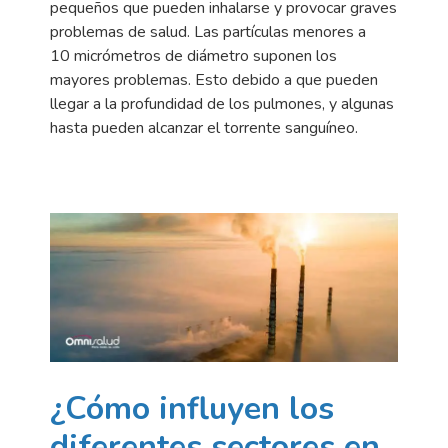
pequeños que pueden inhalarse y provocar graves
problemas de salud. Las partículas menores a
10 micrómetros de diámetro suponen los
mayores problemas. Esto debido a que pueden
llegar a la profundidad de los pulmones, y algunas
hasta pueden alcanzar el torrente sanguíneo.
¿Cómo influyen los
diferentes sectores en