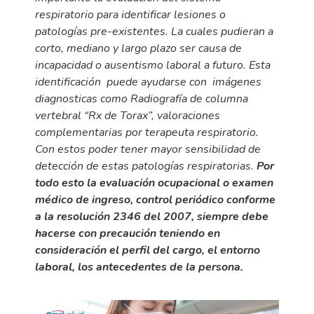
respiratorio para identificar lesiones o
patologías pre-existentes. La cuales pudieran a
corto, mediano y largo plazo ser causa de
incapacidad o ausentismo laboral a futuro. Esta
identificación puede ayudarse con imágenes
diagnosticas como Radiografía de columna
vertebral “Rx de Torax”, valoraciones
complementarias por terapeuta respiratorio.
Con estos poder tener mayor sensibilidad de
detección de estas patologías respiratorias.
Por
todo esto la evaluación ocupacional o examen
médico de ingreso, control periódico conforme
a la resolución 2346 del 2007, siempre debe
hacerse con precaución teniendo en
consideración el perfil del cargo, el entorno
laboral, los antecedentes de la persona.