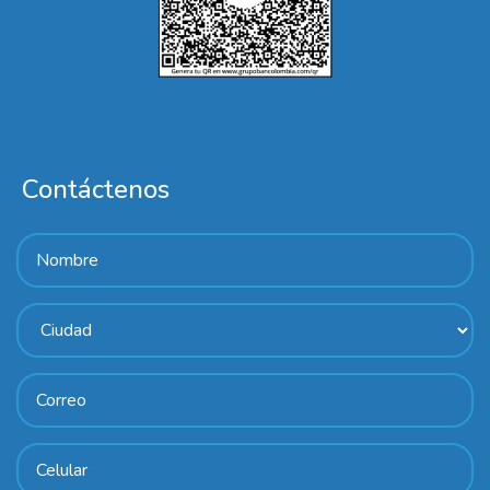
Contáctenos