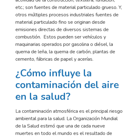
actividad de la construcción, textilera, fundición,
etc.; son fuentes de material particulado grueso. Y,
otros múltiples procesos industriales fuentes de
material particulado fino se originan desde
emisiones directas de diversos sistemas de
combustión. Estos pueden ser vehículos y
maquinarias operados por gasolina o diésel, la
quema de leña, la quema de carbón, plantas de
cemento, fábricas de papel y acerías.
¿Cómo influye la
contaminación del aire
en la salud?
La contaminación atmosférica es el principal riesgo
ambiental para la salud. La Organización Mundial
de la Salud estimó que una de cada nueve
muertes en todo el mundo es el resultado de