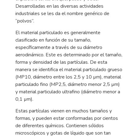
Desarrolladas en las diversas actividades
industriales se les da el nombre genérico de
“polvos”.
El material particulado es generalmente
clasificado en función de su tamaño,
específicamente a través de su diámetro
aerodinámico. Este es determinado por el tamaño,
forma y densidad de las partículas. De esta
manera se identifica el material particulado grueso
(MP10, diámetro entre los 2,5 y 10 µm), material
particulado fino (MP2,5, diámetro menor 2,5 µm)
y material particulado ultrafino (diámetro menor a
0,1 µm).
Estas partículas vienen en muchos tamaños y
formas, y pueden estar conformadas por cientos
de diferentes químicos. Contienen sólidos
microscópicos y gotas de líquido que son tan