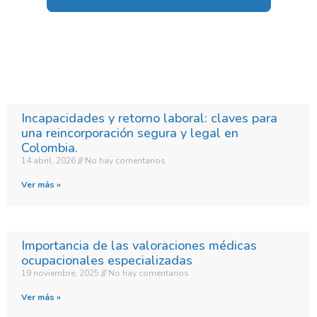
Incapacidades y retorno laboral: claves para
una reincorporación segura y legal en
Colombia.​
14 abril, 2026
No hay comentarios
Ver más »
Importancia de las valoraciones médicas
ocupacionales especializadas
19 noviembre, 2025
No hay comentarios
Ver más »