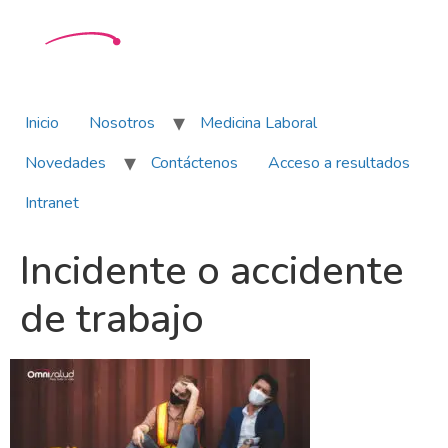
Inicio
Nosotros
Medicina Laboral
Novedades
Contáctenos
Acceso a resultados
Intranet
Incidente o accidente
de trabajo