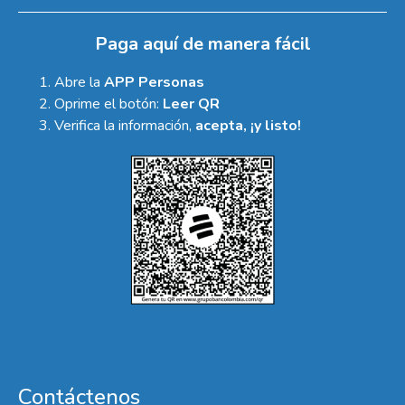
Paga aquí de manera fácil
Abre la
APP Personas
Oprime el botón:
Leer QR
Verifica la información,
acepta, ¡y listo!
Contáctenos