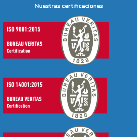
Nuestras certificaciones