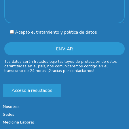
Acepto el tratamiento y política de datos
Tus datos serán tratados bajo las leyes de protección de datos
garantizadas en el país, nos comunicaremos contigo en el
transcurso de 24 horas. ¡Gracias por contactarnos!
Acceso a resultados
Nosotros
Sedes
Medicina Laboral