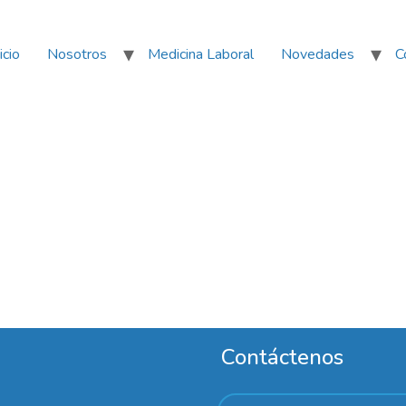
icio
Nosotros
Medicina Laboral
Novedades
C
Contáctenos