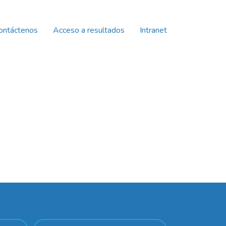
ontáctenos
Acceso a resultados
Intranet