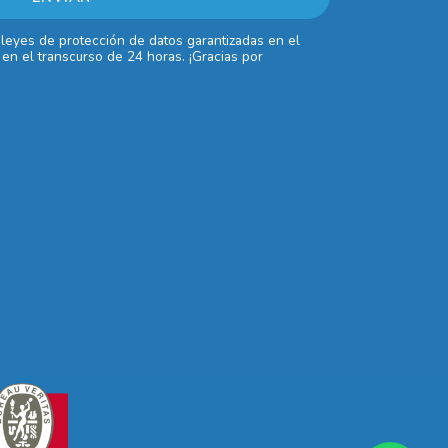
 leyes de protección de datos garantizadas en el
en el transcurso de 24 horas. ¡Gracias por