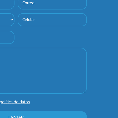
política de datos