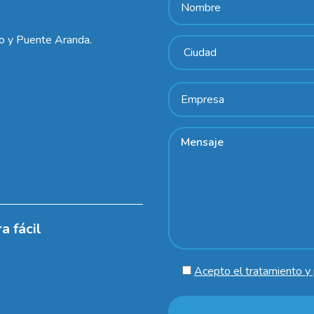
lo y Puente Aranda.
a fácil
Acepto el tratamiento y 