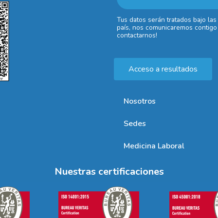
Tus datos serán tratados bajo las
país, nos comunicaremos contigo 
contactarnos!
Acceso a resultados
Nosotros
Sedes
Medicina Laboral
Nuestras certificaciones