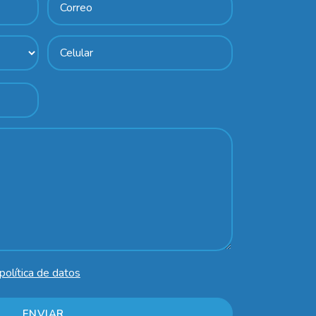
política de datos