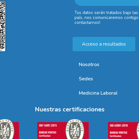
Tus datos serán tratados bajo las
país, nos comunicaremos contigo 
contactarnos!
Acceso a resultados
Nosotros
Sedes
Medicina Laboral
Nuestras certificaciones