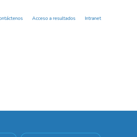
ontáctenos
Acceso a resultados
Intranet