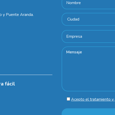
lo y Puente Aranda.
a fácil
Acepto el tratamiento y 