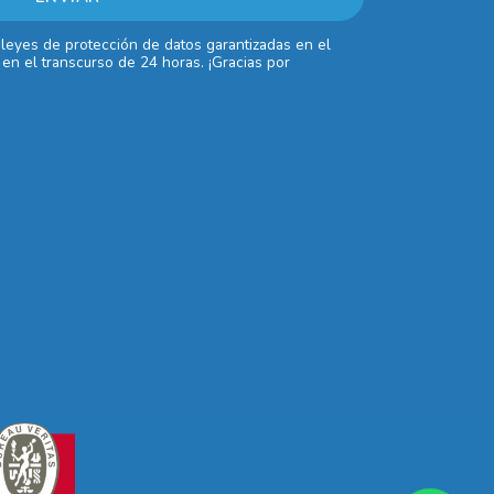
 leyes de protección de datos garantizadas en el
en el transcurso de 24 horas. ¡Gracias por