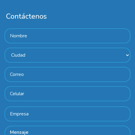
Contáctenos