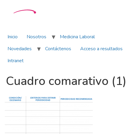
Inicio
Nosotros
Medicina Laboral
Novedades
Contáctenos
Acceso a resultados
Intranet
Cuadro comarativo (1)