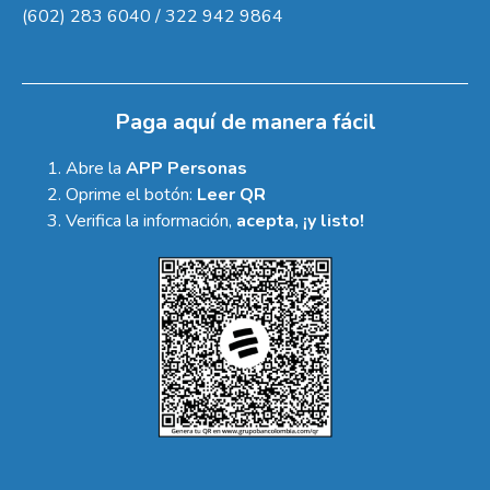
(602) 283 6040 / 322 942 9864
Paga aquí de manera fácil
Abre la
APP Personas
Oprime el botón:
Leer QR
Verifica la información,
acepta, ¡y listo!