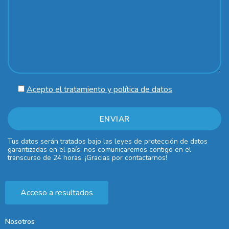
Acepto el tratamiento y política de datos
Tus datos serán tratados bajo las leyes de protección de datos
garantizadas en el país, nos comunicaremos contigo en el
transcurso de 24 horas. ¡Gracias por contactarnos!
Acceso a resultados
Nosotros