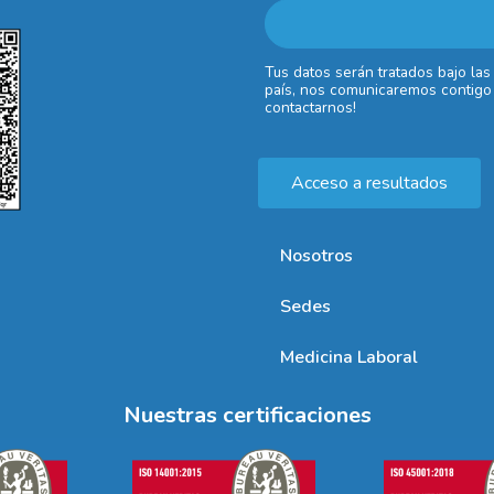
Tus datos serán tratados bajo las
país, nos comunicaremos contigo 
contactarnos!
Acceso a resultados
Nosotros
Sedes
Medicina Laboral
Nuestras certificaciones