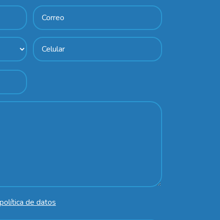
política de datos