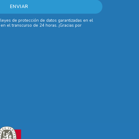
 leyes de protección de datos garantizadas en el
en el transcurso de 24 horas. ¡Gracias por