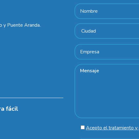
lo y Puente Aranda.
a fácil
Acepto el tratamiento y 