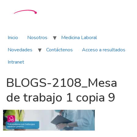
Inicio
Nosotros
Medicina Laboral
Novedades
Contáctenos
Acceso a resultados
Intranet
BLOGS-2108_Mesa
de trabajo 1 copia 9