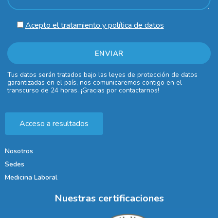
Acepto el tratamiento y política de datos
Tus datos serán tratados bajo las leyes de protección de datos
garantizadas en el país, nos comunicaremos contigo en el
transcurso de 24 horas. ¡Gracias por contactarnos!
Acceso a resultados
Nosotros
Sedes
Medicina Laboral
Nuestras certificaciones