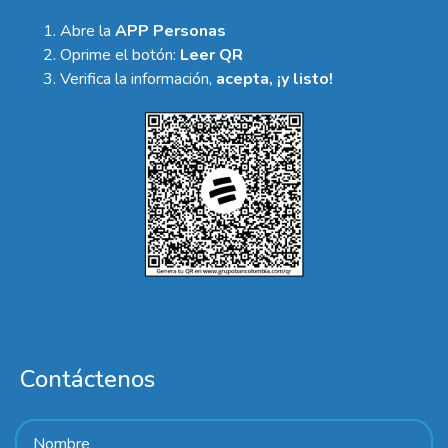
Abre la
APP Personas
Oprime el botón:
Leer QR
Verifica la información,
acepta, ¡y listo!
Contáctenos