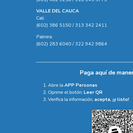
VALLE DEL CAUCA
Cali:
(602) 386 5150 / 313 342 2411
Palmira:
(602) 283 6040 / 322 942 9864
Paga aquí de maner
Abre la
APP Personas
Oprime el botón:
Leer QR
Verifica la información,
acepta, ¡y listo!