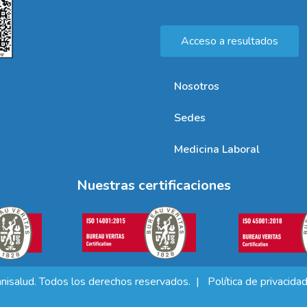
Acceso a resultados
Nosotros
Sedes
Medicina Laboral
Nuestras certificaciones
isalud. Todos los derechos reservados. |
Política de privacida