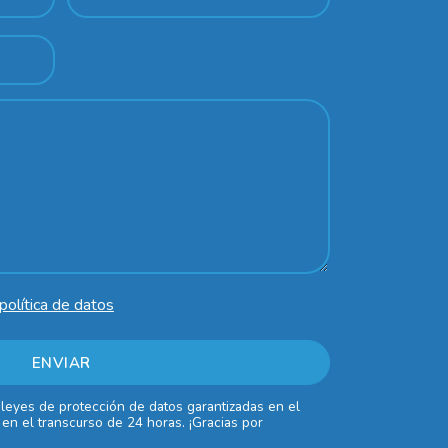
política de datos
 leyes de protección de datos garantizadas en el
en el transcurso de 24 horas. ¡Gracias por