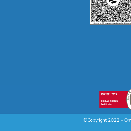
©Copyright 2022 – Omn