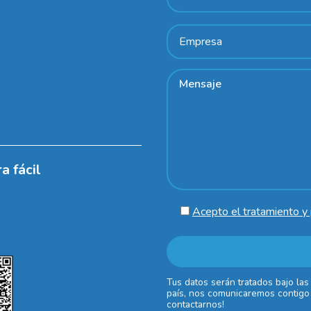
a fácil
Acepto el tratamiento y 
Tus datos serán tratados bajo las
país, nos comunicaremos contigo 
contactarnos!