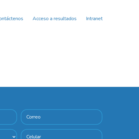
ontáctenos
Acceso a resultados
Intranet