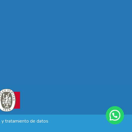
d y tratamiento de datos