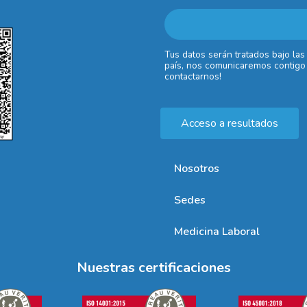
Tus datos serán tratados bajo las
país, nos comunicaremos contigo 
contactarnos!
Acceso a resultados
Nosotros
Sedes
Medicina Laboral
Nuestras certificaciones