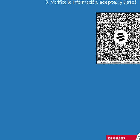
Verifica la información,
acepta, ¡y listo!