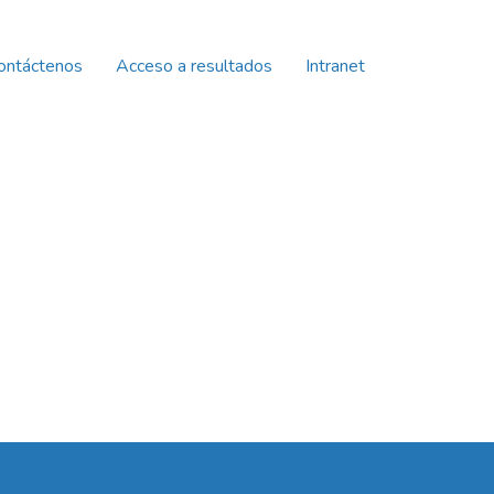
ontáctenos
Acceso a resultados
Intranet