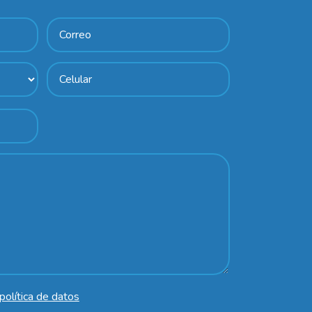
política de datos