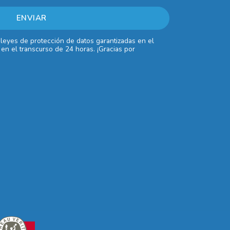
 leyes de protección de datos garantizadas en el
en el transcurso de 24 horas. ¡Gracias por