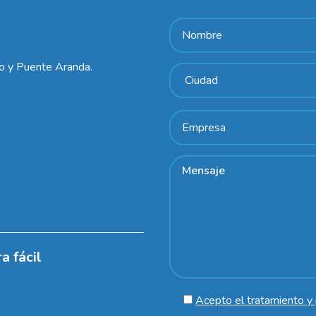
lo y Puente Aranda.
a fácil
Acepto el tratamiento y 