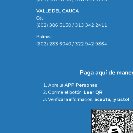
VALLE DEL CAUCA
Cali:
(602) 386 5150 / 313 342 2411
Palmira:
(602) 283 6040 / 322 942 9864
Paga aquí de maner
Abre la
APP Personas
Oprime el botón:
Leer QR
Verifica la información,
acepta, ¡y listo!