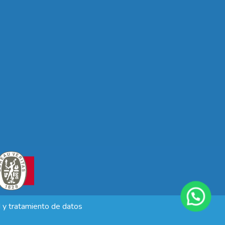
d y tratamiento de datos