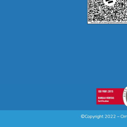
©Copyright 2022 – Omn