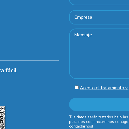
a fácil
Acepto el tratamiento y 
Tus datos serán tratados bajo las
país, nos comunicaremos contigo 
contactarnos!