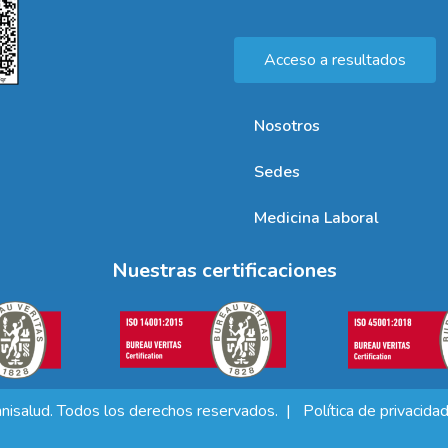
Acceso a resultados
Nosotros
Sedes
Medicina Laboral
Nuestras certificaciones
isalud. Todos los derechos reservados. |
Política de privacida