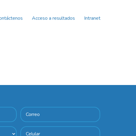
ontáctenos
Acceso a resultados
Intranet