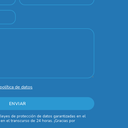
política de datos
 leyes de protección de datos garantizadas en el
en el transcurso de 24 horas. ¡Gracias por