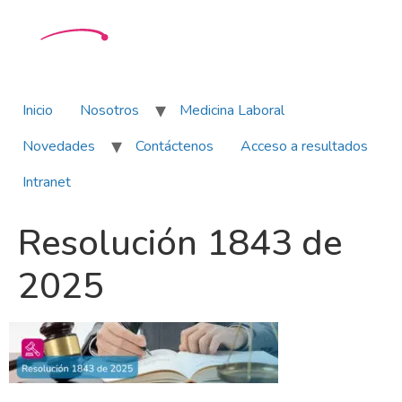
Inicio
Nosotros
Medicina Laboral
Novedades
Contáctenos
Acceso a resultados
Intranet
Resolución 1843 de
2025