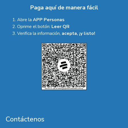
Paga aquí de manera fácil
Abre la
APP Personas
Oprime el botón:
Leer QR
Verifica la información,
acepta, ¡y listo!
Contáctenos