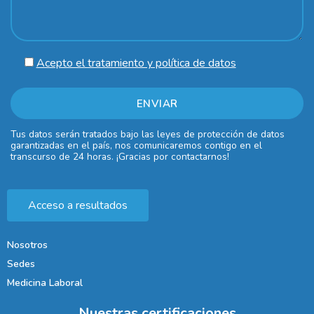
Acepto el tratamiento y política de datos
Tus datos serán tratados bajo las leyes de protección de datos
garantizadas en el país, nos comunicaremos contigo en el
transcurso de 24 horas. ¡Gracias por contactarnos!
Acceso a resultados
Nosotros
Sedes
Medicina Laboral
Nuestras certificaciones