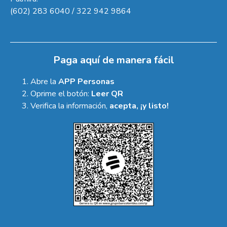
(602) 283 6040 / 322 942 9864
Paga aquí de manera fácil
Abre la
APP Personas
Oprime el botón:
Leer QR
Verifica la información,
acepta, ¡y listo!