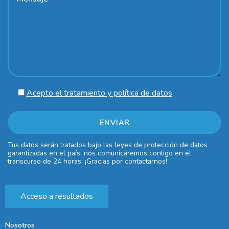
Acepto el tratamiento y política de datos
Tus datos serán tratados bajo las leyes de protección de datos
garantizadas en el país, nos comunicaremos contigo en el
transcurso de 24 horas. ¡Gracias por contactarnos!
Acceso a resultados
Nosotros