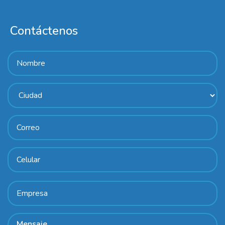
Contáctenos