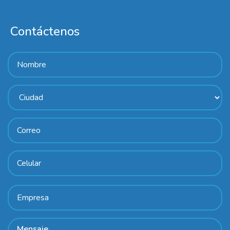
Contáctenos