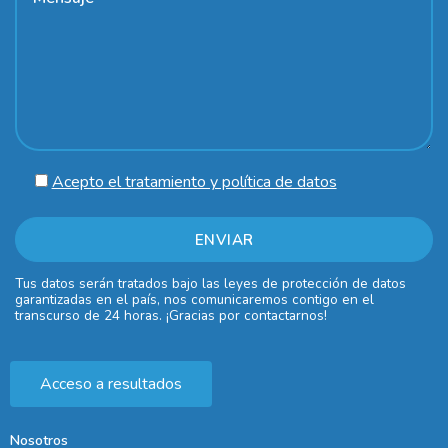
Acepto el tratamiento y política de datos
Tus datos serán tratados bajo las leyes de protección de datos
garantizadas en el país, nos comunicaremos contigo en el
transcurso de 24 horas. ¡Gracias por contactarnos!
Acceso a resultados
Nosotros