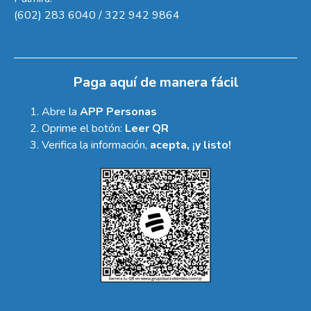
(602) 283 6040 / 322 942 9864
Paga aquí de manera fácil
Abre la
APP Personas
Oprime el botón:
Leer QR
Verifica la información,
acepta, ¡y listo!