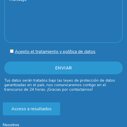
Acepto el tratamiento y política de datos
Tus datos serán tratados bajo las leyes de protección de datos
garantizadas en el país, nos comunicaremos contigo en el
transcurso de 24 horas. ¡Gracias por contactarnos!
Acceso a resultados
Nosotros