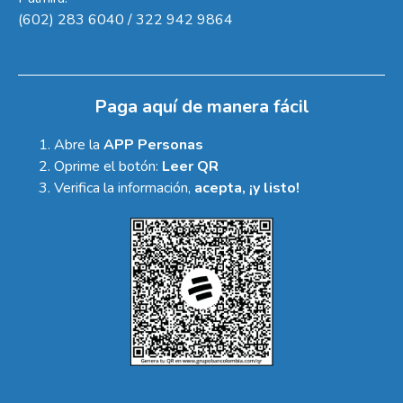
(602) 283 6040 / 322 942 9864
Paga aquí de manera fácil
Abre la
APP Personas
Oprime el botón:
Leer QR
Verifica la información,
acepta, ¡y listo!