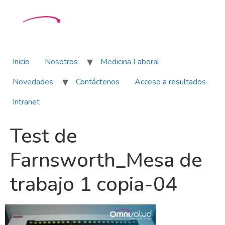
Inicio
Nosotros
Medicina Laboral
Novedades
Contáctenos
Acceso a resultados
Intranet
Test de
Farnsworth_Mesa de
trabajo 1 copia-04