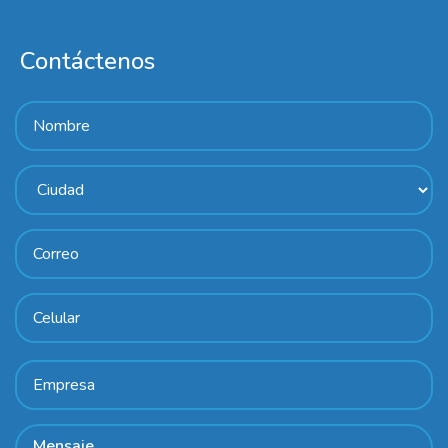
Contáctenos