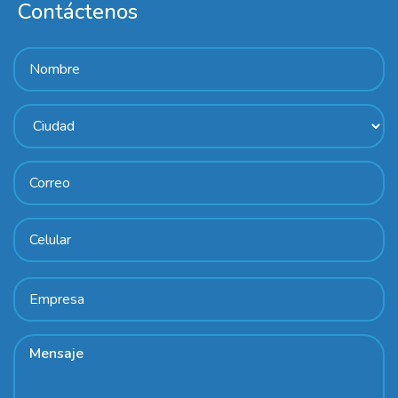
Contáctenos