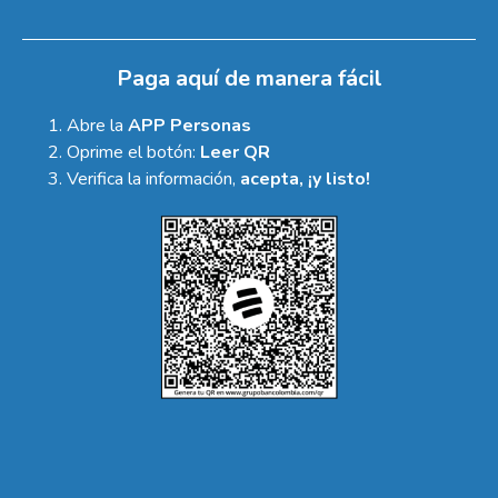
Paga aquí de manera fácil
Abre la
APP Personas
Oprime el botón:
Leer QR
Verifica la información,
acepta, ¡y listo!