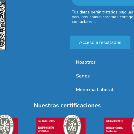
Tus datos serán tratados bajo las
país, nos comunicaremos contigo 
contactarnos!
Acceso a resultados
Nosotros
Sedes
Medicina Laboral
Nuestras certificaciones