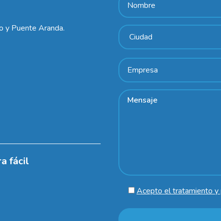
lo y Puente Aranda.
a fácil
Acepto el tratamiento y 