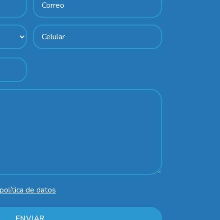
política de datos