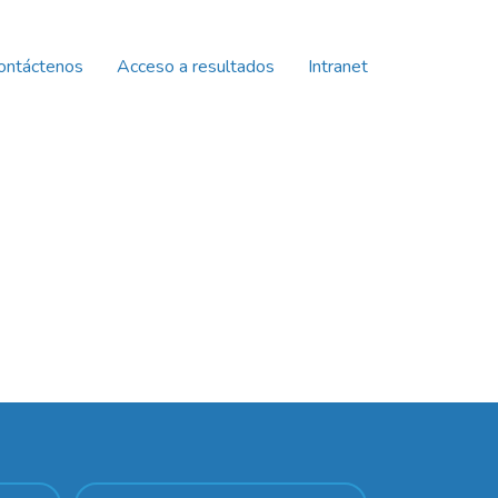
ontáctenos
Acceso a resultados
Intranet