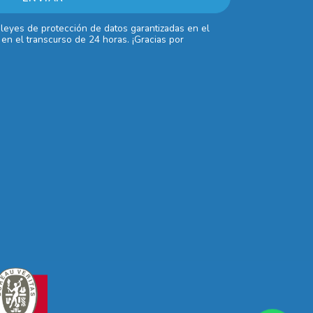
 leyes de protección de datos garantizadas en el
en el transcurso de 24 horas. ¡Gracias por