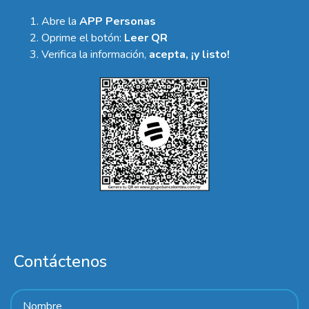
Abre la
APP Personas
Oprime el botón:
Leer QR
Verifica la información,
acepta, ¡y listo!
Contáctenos