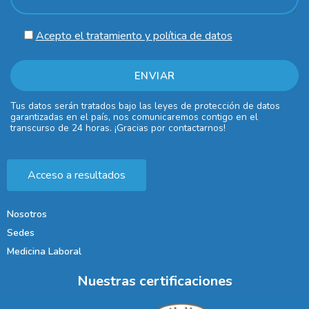
Acepto el tratamiento y política de datos
Tus datos serán tratados bajo las leyes de protección de datos
garantizadas en el país, nos comunicaremos contigo en el
transcurso de 24 horas. ¡Gracias por contactarnos!
Acceso a resultados
Nosotros
Sedes
Medicina Laboral
Nuestras certificaciones