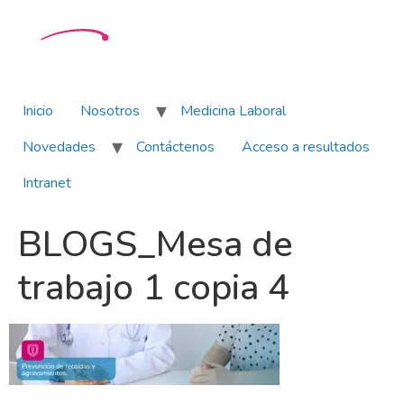
Inicio
Nosotros
Medicina Laboral
Novedades
Contáctenos
Acceso a resultados
Intranet
BLOGS_Mesa de
trabajo 1 copia 4