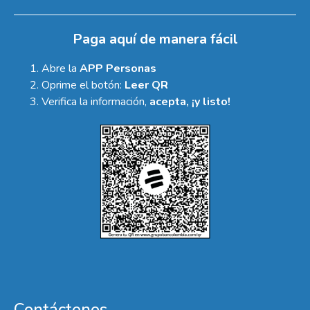
Paga aquí de manera fácil
Abre la
APP Personas
Oprime el botón:
Leer QR
Verifica la información,
acepta, ¡y listo!
Contáctenos