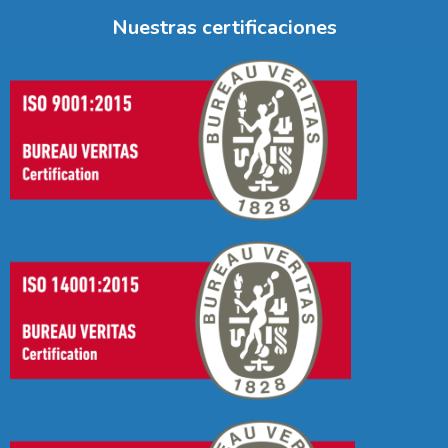
Nuestras certificaciones