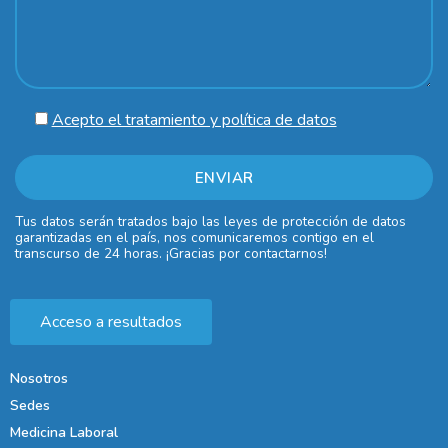
Acepto el tratamiento y política de datos
Tus datos serán tratados bajo las leyes de protección de datos
garantizadas en el país, nos comunicaremos contigo en el
transcurso de 24 horas. ¡Gracias por contactarnos!
Acceso a resultados
Nosotros
Sedes
Medicina Laboral