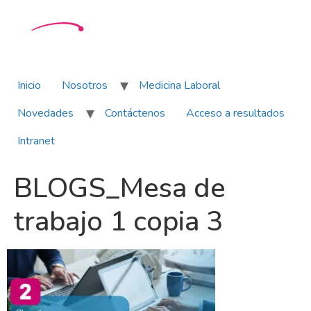
Inicio
Nosotros
Medicina Laboral
Novedades
Contáctenos
Acceso a resultados
Intranet
BLOGS_Mesa de
trabajo 1 copia 3