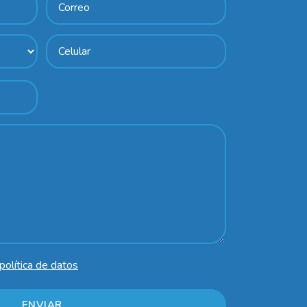
política de datos