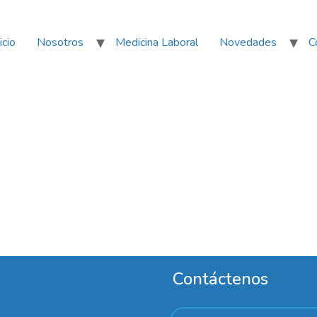
icio
Nosotros
Medicina Laboral
Novedades
C
Contáctenos