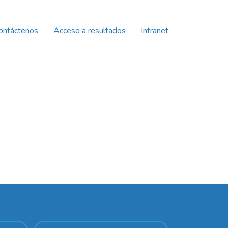
ontáctenos
Acceso a resultados
Intranet