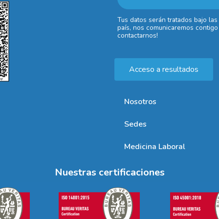
Tus datos serán tratados bajo las
país, nos comunicaremos contigo 
contactarnos!
Acceso a resultados
Nosotros
Sedes
Medicina Laboral
Nuestras certificaciones