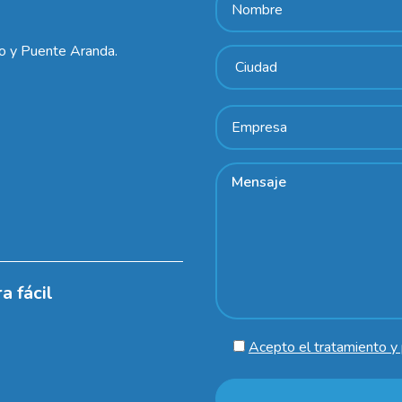
lo y Puente Aranda.
a fácil
Acepto el tratamiento y 