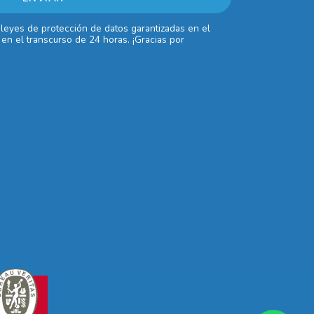
 leyes de protección de datos garantizadas en el
en el transcurso de 24 horas. ¡Gracias por