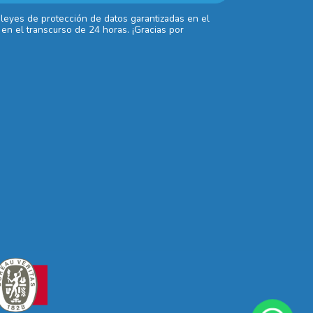
 leyes de protección de datos garantizadas en el
en el transcurso de 24 horas. ¡Gracias por