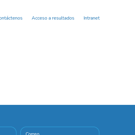
ontáctenos
Acceso a resultados
Intranet