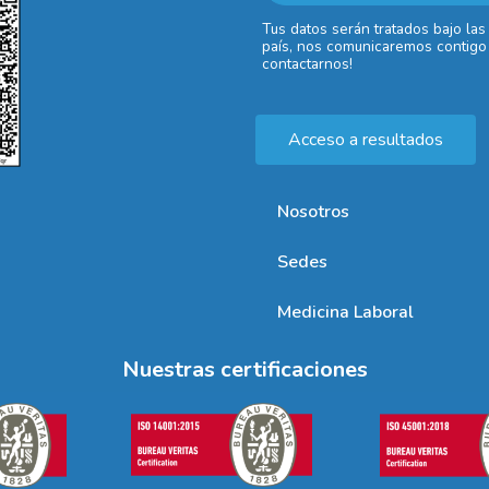
Tus datos serán tratados bajo las
país, nos comunicaremos contigo 
contactarnos!
Acceso a resultados
Nosotros
Sedes
Medicina Laboral
Nuestras certificaciones