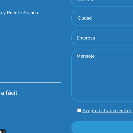
lo y Puente Aranda.
a fácil
Acepto el tratamiento y 