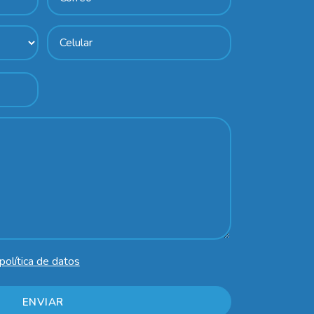
política de datos