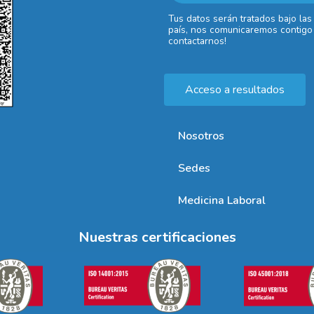
Tus datos serán tratados bajo las
país, nos comunicaremos contigo 
contactarnos!
Acceso a resultados
Nosotros
Sedes
Medicina Laboral
Nuestras certificaciones