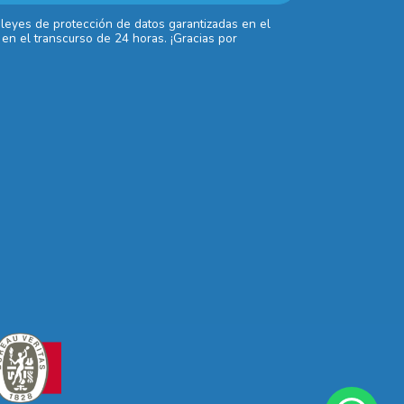
 leyes de protección de datos garantizadas en el
en el transcurso de 24 horas. ¡Gracias por