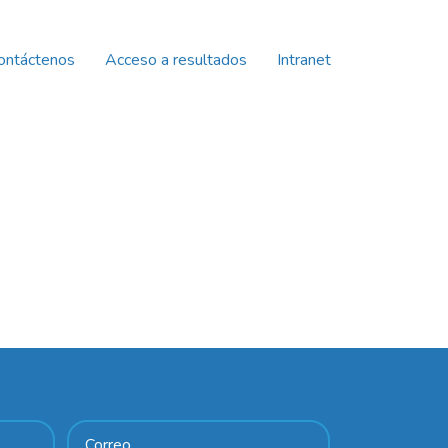
ontáctenos
Acceso a resultados
Intranet