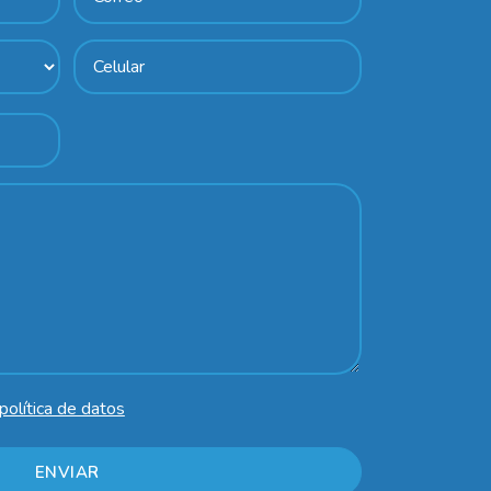
política de datos