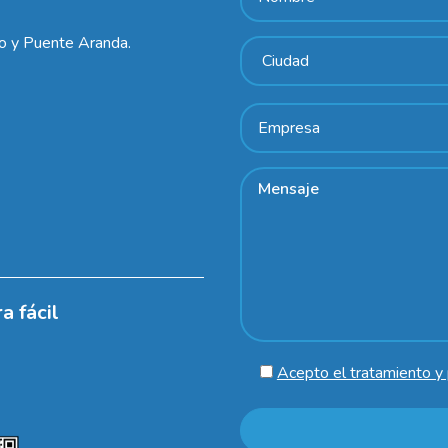
lo y Puente Aranda.
a fácil
Acepto el tratamiento y 