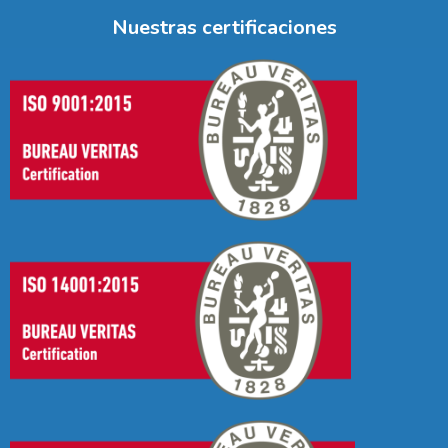
Nuestras certificaciones