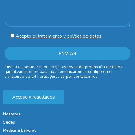
Acepto el tratamiento y política de datos
Tus datos serán tratados bajo las leyes de protección de datos
garantizadas en el país, nos comunicaremos contigo en el
transcurso de 24 horas. ¡Gracias por contactarnos!
Acceso a resultados
Nosotros
Sedes
Medicina Laboral