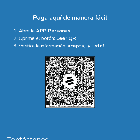
Paga aquí de manera fácil
Abre la
APP Personas
Oprime el botón:
Leer QR
Verifica la información,
acepta, ¡y listo!
Contáctenos