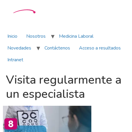
Inicio
Nosotros
Medicina Laboral
Novedades
Contáctenos
Acceso a resultados
Intranet
Visita regularmente a
un especialista