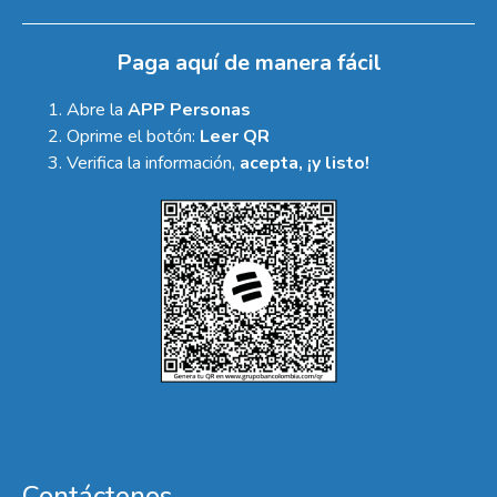
Paga aquí de manera fácil
Abre la
APP Personas
Oprime el botón:
Leer QR
Verifica la información,
acepta, ¡y listo!
Contáctenos