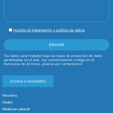
Acepto el tratamiento y política de datos
Tus datos serán tratados bajo las leyes de protección de datos
garantizadas en el país, nos comunicaremos contigo en el
transcurso de 24 horas. ¡Gracias por contactarnos!
Acceso a resultados
Nosotros
Sedes
Medicina Laboral