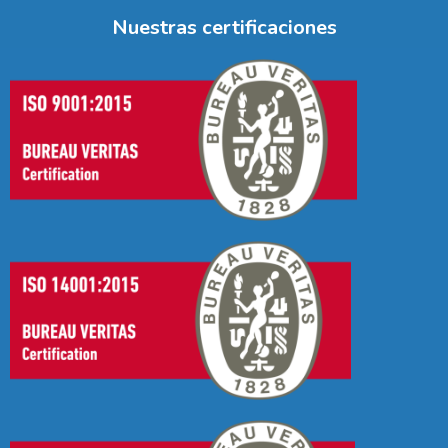
Nuestras certificaciones