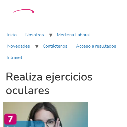
Inicio
Nosotros
Medicina Laboral
Novedades
Contáctenos
Acceso a resultados
Intranet
Realiza ejercicios
oculares