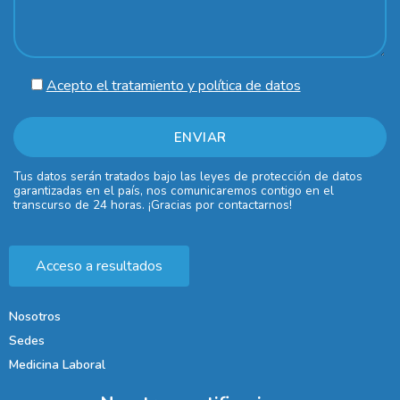
Acepto el tratamiento y política de datos
Tus datos serán tratados bajo las leyes de protección de datos
garantizadas en el país, nos comunicaremos contigo en el
transcurso de 24 horas. ¡Gracias por contactarnos!
Acceso a resultados
Nosotros
Sedes
Medicina Laboral