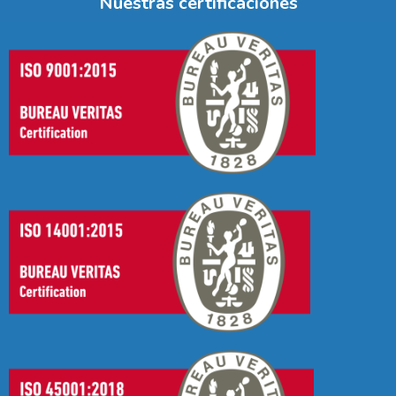
Nuestras certificaciones