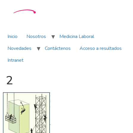
Inicio
Nosotros
Medicina Laboral
Novedades
Contáctenos
Acceso a resultados
Intranet
2