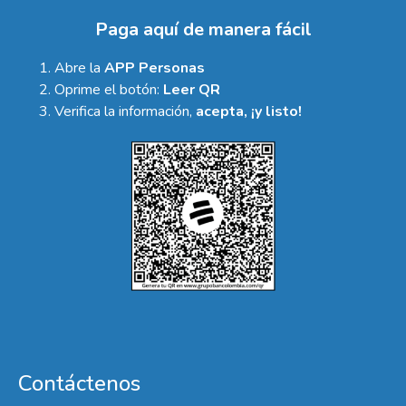
Paga aquí de manera fácil
Abre la
APP Personas
Oprime el botón:
Leer QR
Verifica la información,
acepta, ¡y listo!
Contáctenos