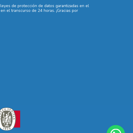
 leyes de protección de datos garantizadas en el
en el transcurso de 24 horas. ¡Gracias por