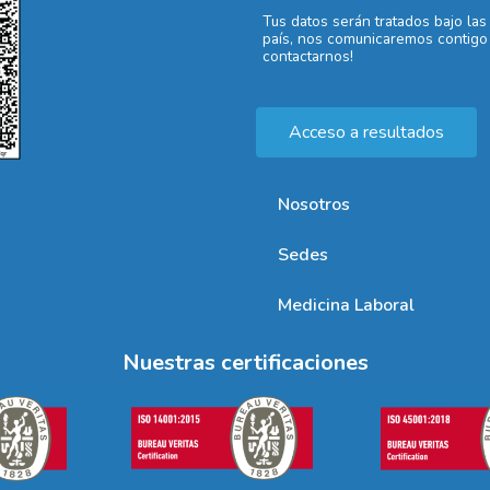
Tus datos serán tratados bajo las
país, nos comunicaremos contigo 
contactarnos!
Acceso a resultados
Nosotros
Sedes
Medicina Laboral
Nuestras certificaciones