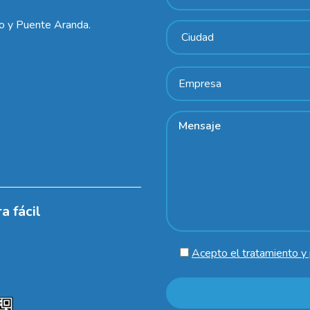
lo y Puente Aranda.
a fácil
Acepto el tratamiento y 