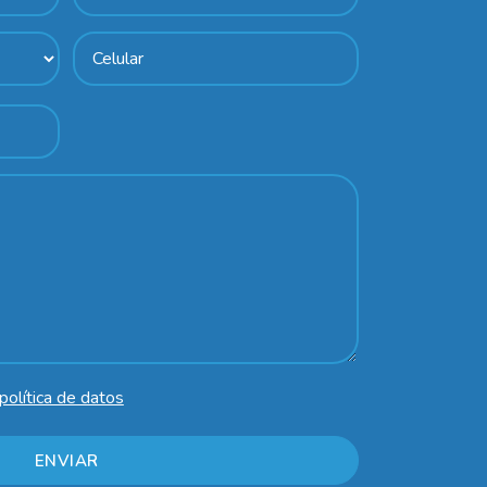
política de datos