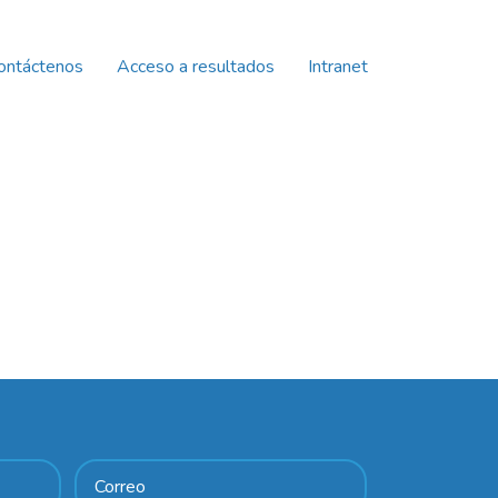
ontáctenos
Acceso a resultados
Intranet