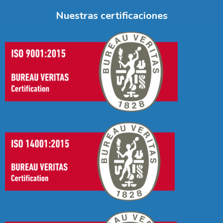
Nuestras certificaciones