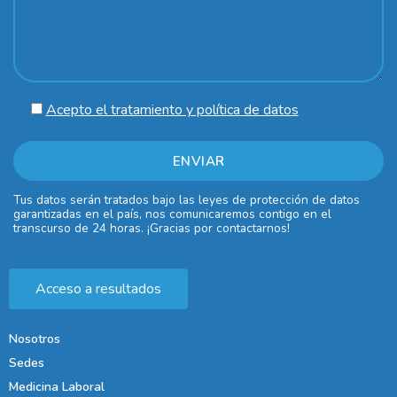
Acepto el tratamiento y política de datos
Tus datos serán tratados bajo las leyes de protección de datos
garantizadas en el país, nos comunicaremos contigo en el
transcurso de 24 horas. ¡Gracias por contactarnos!
Acceso a resultados
Nosotros
Sedes
Medicina Laboral