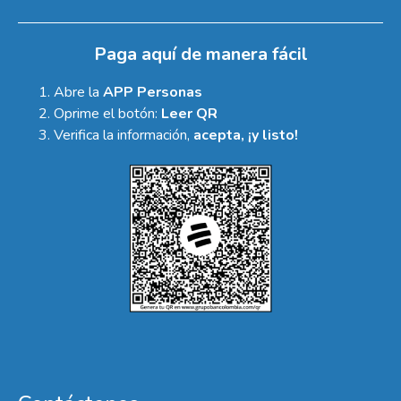
Paga aquí de manera fácil
Abre la
APP Personas
Oprime el botón:
Leer QR
Verifica la información,
acepta, ¡y listo!