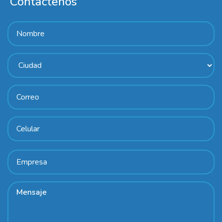
Contáctenos