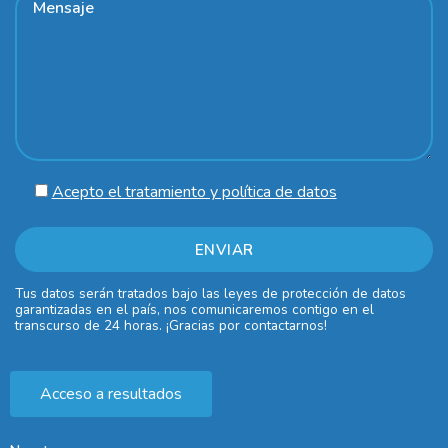
Acepto el tratamiento y política de datos
Tus datos serán tratados bajo las leyes de protección de datos
garantizadas en el país, nos comunicaremos contigo en el
transcurso de 24 horas. ¡Gracias por contactarnos!
Acceso a resultados