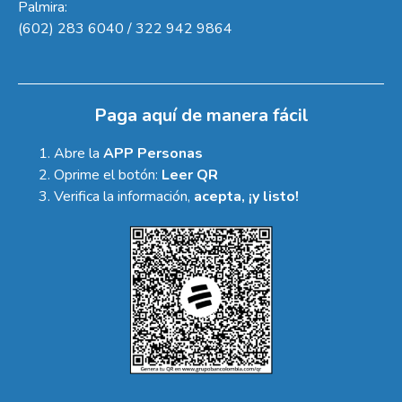
Palmira:
(602) 283 6040 / 322 942 9864
Paga aquí de manera fácil
Abre la
APP Personas
Oprime el botón:
Leer QR
Verifica la información,
acepta, ¡y listo!