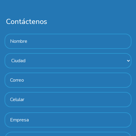
Contáctenos