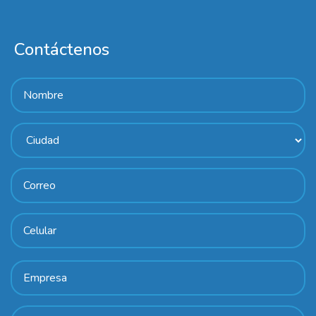
Contáctenos