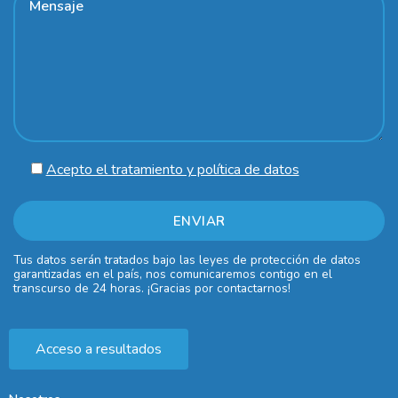
Acepto el tratamiento y política de datos
Tus datos serán tratados bajo las leyes de protección de datos
garantizadas en el país, nos comunicaremos contigo en el
transcurso de 24 horas. ¡Gracias por contactarnos!
Acceso a resultados