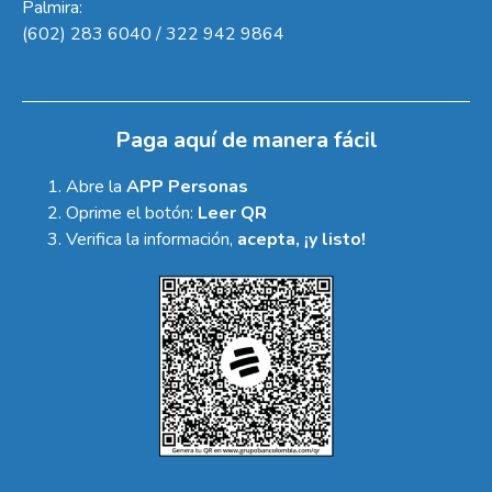
Palmira:
(602) 283 6040 / 322 942 9864
Paga aquí de manera fácil
Abre la
APP Personas
Oprime el botón:
Leer QR
Verifica la información,
acepta, ¡y listo!