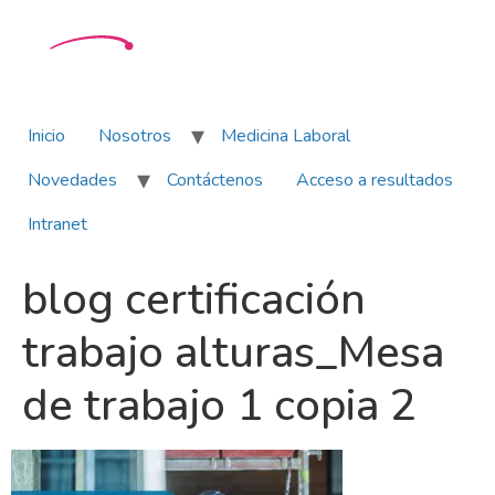
Inicio
Nosotros
Medicina Laboral
Novedades
Contáctenos
Acceso a resultados
Intranet
blog certificación
trabajo alturas_Mesa
de trabajo 1 copia 2