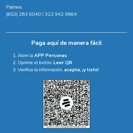
Palmira:
(602) 283 6040 / 322 942 9864
Paga aquí de manera fácil
Abre la
APP Personas
Oprime el botón:
Leer QR
Verifica la información,
acepta, ¡y listo!