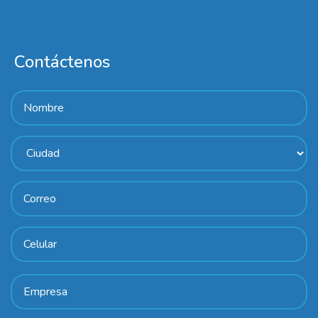
Contáctenos