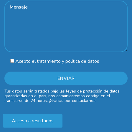
Acepto el tratamiento y política de datos
Tus datos serán tratados bajo las leyes de protección de datos
garantizadas en el país, nos comunicaremos contigo en el
transcurso de 24 horas. ¡Gracias por contactarnos!
Acceso a resultados