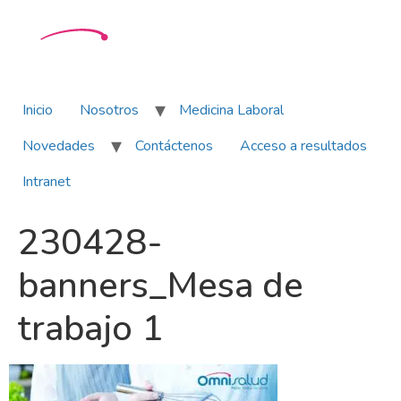
Inicio
Nosotros
Medicina Laboral
Novedades
Contáctenos
Acceso a resultados
Intranet
230428-
banners_Mesa de
trabajo 1