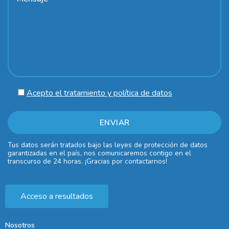
Acepto el tratamiento y política de datos
Tus datos serán tratados bajo las leyes de protección de datos
garantizadas en el país, nos comunicaremos contigo en el
transcurso de 24 horas. ¡Gracias por contactarnos!
Acceso a resultados
Nosotros