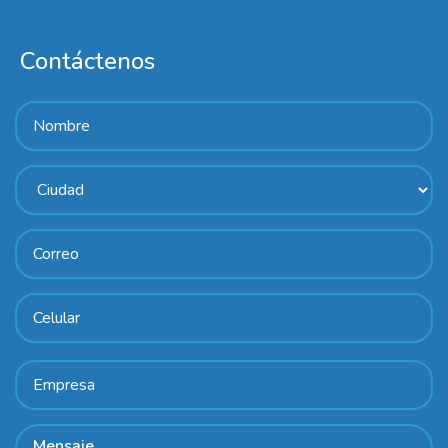
Contáctenos