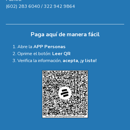
(602) 283 6040 / 322 942 9864
Paga aquí de manera fácil
Abre la
APP Personas
Oprime el botón:
Leer QR
Verifica la información,
acepta, ¡y listo!