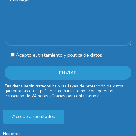
Acepto el tratamiento y política de datos
Tus datos serán tratados bajo las leyes de protección de datos
garantizadas en el país, nos comunicaremos contigo en el
transcurso de 24 horas. ¡Gracias por contactarnos!
Acceso a resultados
Nosotros