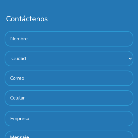
Contáctenos