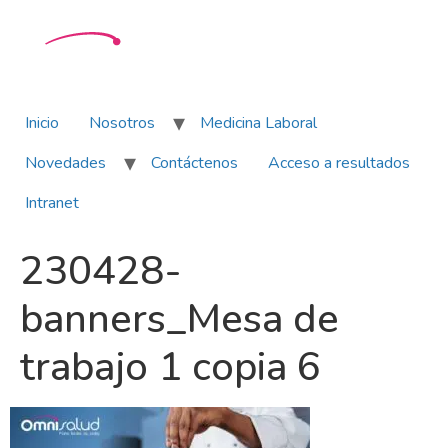
Inicio
Nosotros
Medicina Laboral
Novedades
Contáctenos
Acceso a resultados
Intranet
230428-
banners_Mesa de
trabajo 1 copia 6