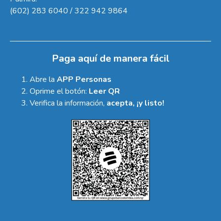
(602) 283 6040 / 322 942 9864
Paga aquí de manera fácil
Abre la
APP Personas
Oprime el botón:
Leer QR
Verifica la información,
acepta, ¡y listo!