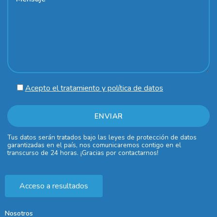
Acepto el tratamiento y política de datos
Tus datos serán tratados bajo las leyes de protección de datos
garantizadas en el país, nos comunicaremos contigo en el
transcurso de 24 horas. ¡Gracias por contactarnos!
Acceso a resultados
Nosotros