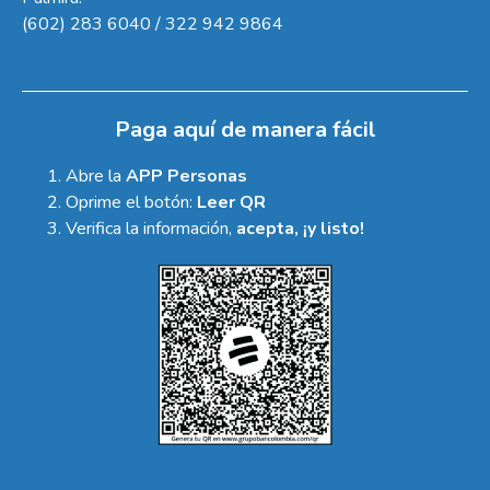
(602) 283 6040 / 322 942 9864
Paga aquí de manera fácil
Abre la
APP Personas
Oprime el botón:
Leer QR
Verifica la información,
acepta, ¡y listo!