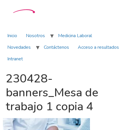
Inicio
Nosotros
Medicina Laboral
Novedades
Contáctenos
Acceso a resultados
Intranet
230428-
banners_Mesa de
trabajo 1 copia 4