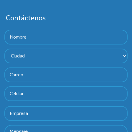
Contáctenos