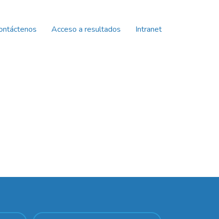
ontáctenos
Acceso a resultados
Intranet