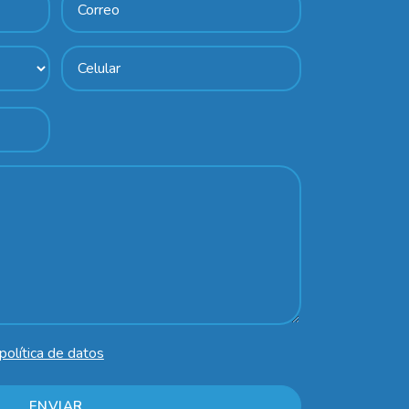
política de datos