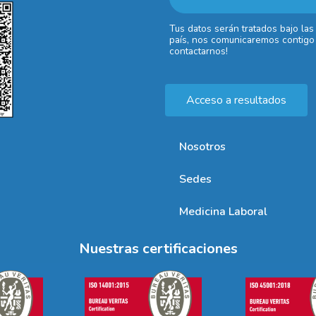
Tus datos serán tratados bajo las
país, nos comunicaremos contigo 
contactarnos!
Acceso a resultados
Nosotros
Sedes
Medicina Laboral
Nuestras certificaciones