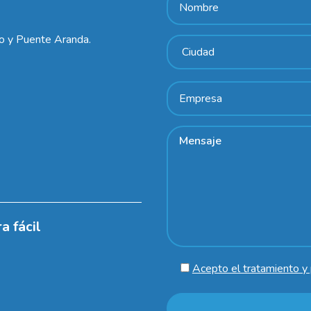
lo y Puente Aranda.
a fácil
Acepto el tratamiento y 