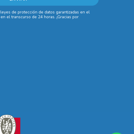
 leyes de protección de datos garantizadas en el
en el transcurso de 24 horas. ¡Gracias por