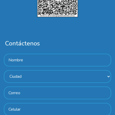
Contáctenos