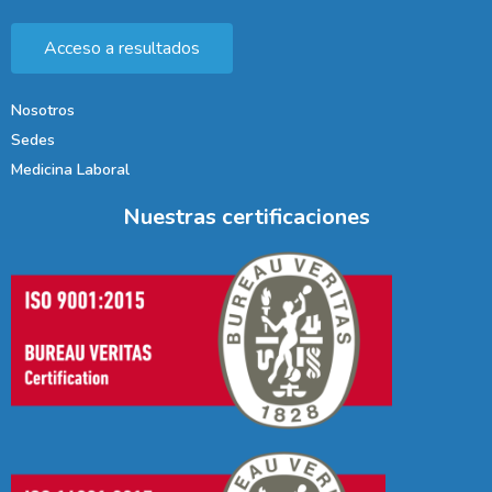
Acceso a resultados
Nosotros
Sedes
Medicina Laboral
Nuestras certificaciones