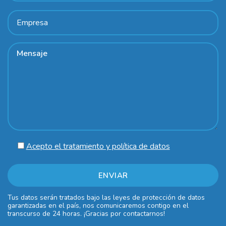
Acepto el tratamiento y política de datos
Tus datos serán tratados bajo las leyes de protección de datos
garantizadas en el país, nos comunicaremos contigo en el
transcurso de 24 horas. ¡Gracias por contactarnos!