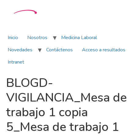
Inicio
Nosotros
Medicina Laboral
Novedades
Contáctenos
Acceso a resultados
Intranet
BLOGD-
VIGILANCIA_Mesa de
trabajo 1 copia
5_Mesa de trabajo 1