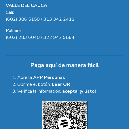
VALLE DEL CAUCA
Cali:
(602) 386 5150 / 313 342 2411
Palmira:
(602) 283 6040 / 322 942 9864
Paga aquí de manera fácil
Abre la
APP Personas
Oprime el botón:
Leer QR
Verifica la información,
acepta, ¡y listo!