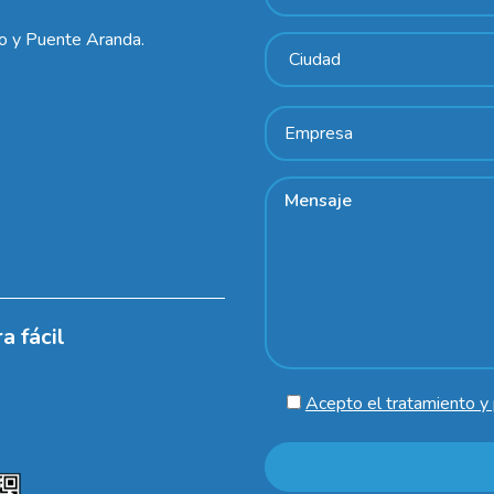
lo y Puente Aranda.
a fácil
Acepto el tratamiento y 