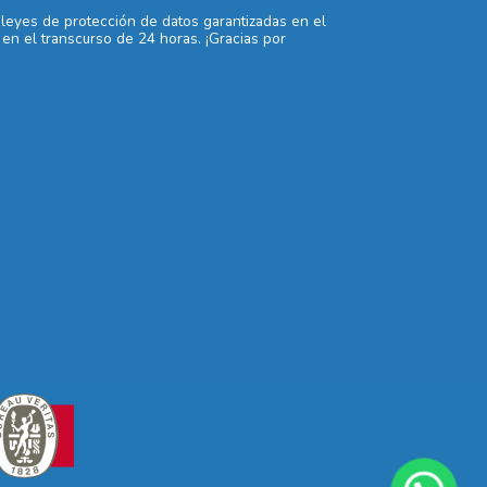
 leyes de protección de datos garantizadas en el
en el transcurso de 24 horas. ¡Gracias por