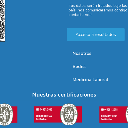
Tus datos serán tratados bajo las
país, nos comunicaremos contigo 
contactarnos!
Acceso a resultados
Nosotros
Sedes
Medicina Laboral
Nuestras certificaciones