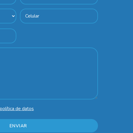
política de datos