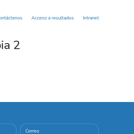
ontáctenos
Acceso a resultados
Intranet
ia 2