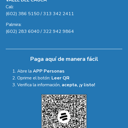
Cali:
(602) 386 5150 / 313 342 2411
Palmira:
(602) 283 6040 / 322 942 9864
Paga aquí de manera fácil
Abre la
APP Personas
Oprime el botón:
Leer QR
Verifica la información,
acepta, ¡y listo!