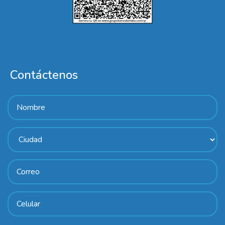
Contáctenos