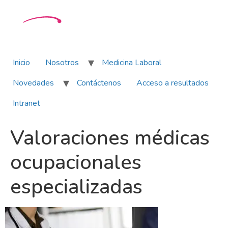
Inicio
Nosotros
Medicina Laboral
Novedades
Contáctenos
Acceso a resultados
Intranet
Valoraciones médicas
ocupacionales
especializadas