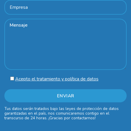
Acepto el tratamiento y política de datos
Tus datos serán tratados bajo las leyes de protección de datos
garantizadas en el país, nos comunicaremos contigo en el
transcurso de 24 horas. ¡Gracias por contactarnos!