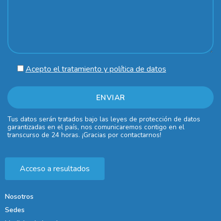
Acepto el tratamiento y política de datos
Tus datos serán tratados bajo las leyes de protección de datos
garantizadas en el país, nos comunicaremos contigo en el
transcurso de 24 horas. ¡Gracias por contactarnos!
Acceso a resultados
Nosotros
Sedes