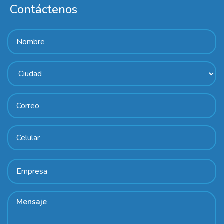
Contáctenos