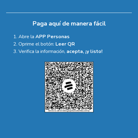
Paga aquí de manera fácil
Abre la
APP Personas
Oprime el botón:
Leer QR
Verifica la información,
acepta, ¡y listo!