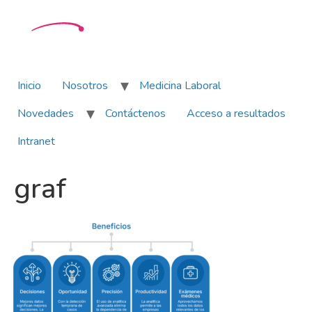
Inicio
Nosotros
Medicina Laboral
Novedades
Contáctenos
Acceso a resultados
Intranet
graf