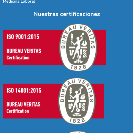
Medicina Laboral
Nuestras certificaciones