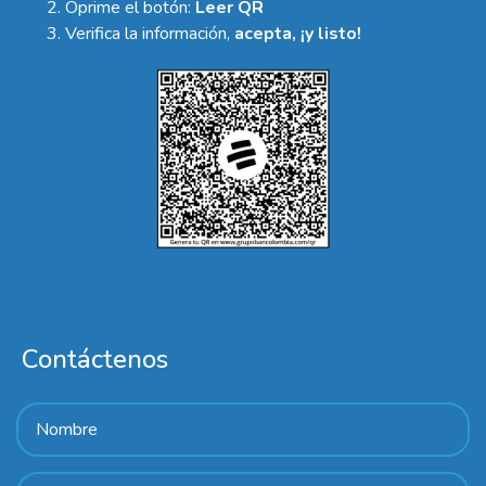
Oprime el botón:
Leer QR
Verifica la información,
acepta, ¡y listo!
Contáctenos