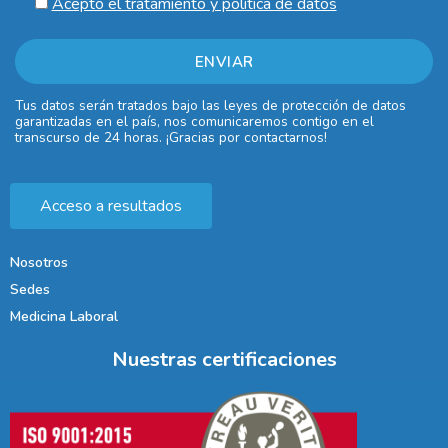
Acepto el tratamiento y política de datos
Tus datos serán tratados bajo las leyes de protección de datos
garantizadas en el país, nos comunicaremos contigo en el
transcurso de 24 horas. ¡Gracias por contactarnos!
Acceso a resultados
Nosotros
Sedes
Medicina Laboral
Nuestras certificaciones