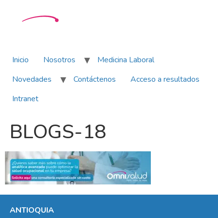
Inicio
Nosotros
Medicina Laboral
Novedades
Contáctenos
Acceso a resultados
Intranet
BLOGS-18
ANTIOQUIA