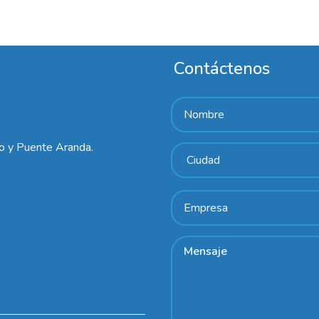
Contáctenos
lo y Puente Aranda.