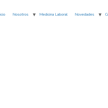
icio
Nosotros
Medicina Laboral
Novedades
C