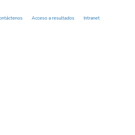
ontáctenos
Acceso a resultados
Intranet