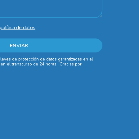
política de datos
 leyes de protección de datos garantizadas en el
en el transcurso de 24 horas. ¡Gracias por