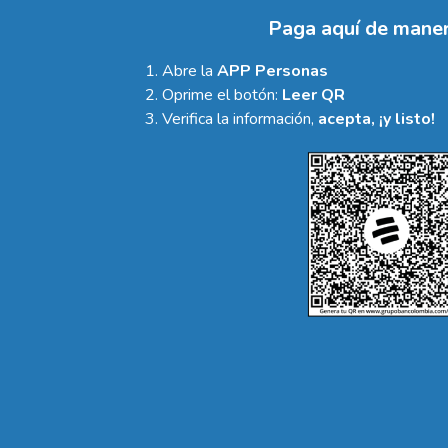
Paga aquí de maner
Abre la
APP Personas
Oprime el botón:
Leer QR
Verifica la información,
acepta, ¡y listo!