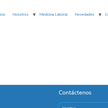
icio
Nosotros
Medicina Laboral
Novedades
C
Contáctenos