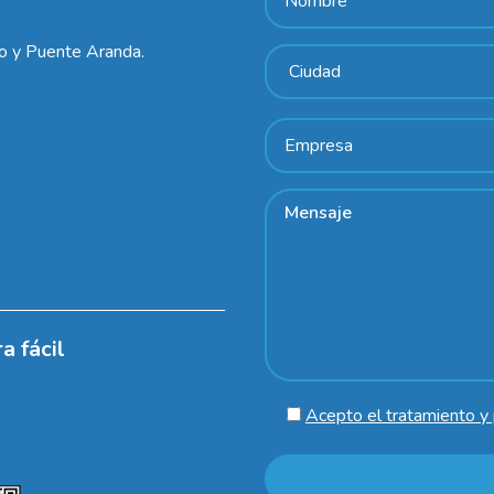
lo y Puente Aranda.
a fácil
Acepto el tratamiento y 