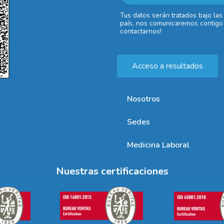
Tus datos serán tratados bajo las
país, nos comunicaremos contigo 
contactarnos!
Acceso a resultados
Nosotros
Sedes
Medicina Laboral
Nuestras certificaciones