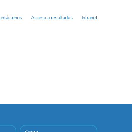
ontáctenos
Acceso a resultados
Intranet