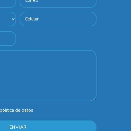
política de datos