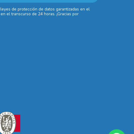
 leyes de protección de datos garantizadas en el
en el transcurso de 24 horas. ¡Gracias por