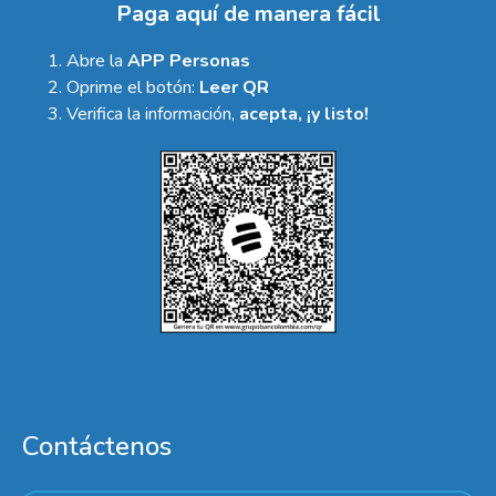
Paga aquí de manera fácil
Abre la
APP Personas
Oprime el botón:
Leer QR
Verifica la información,
acepta, ¡y listo!
Contáctenos