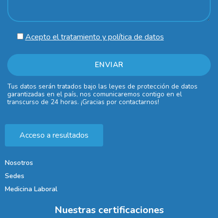
Acepto el tratamiento y política de datos
Tus datos serán tratados bajo las leyes de protección de datos
garantizadas en el país, nos comunicaremos contigo en el
transcurso de 24 horas. ¡Gracias por contactarnos!
Acceso a resultados
Nosotros
Sedes
Medicina Laboral
Nuestras certificaciones