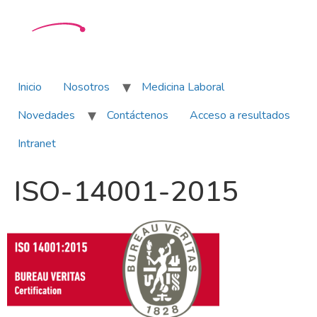
Inicio
Nosotros
Medicina Laboral
Novedades
Contáctenos
Acceso a resultados
Intranet
ISO-14001-2015