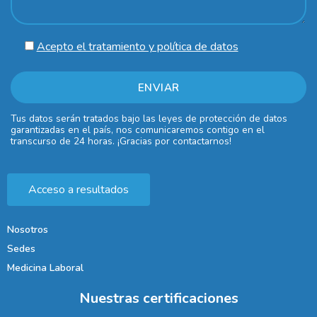
Acepto el tratamiento y política de datos
Tus datos serán tratados bajo las leyes de protección de datos
garantizadas en el país, nos comunicaremos contigo en el
transcurso de 24 horas. ¡Gracias por contactarnos!
Acceso a resultados
Nosotros
Sedes
Medicina Laboral
Nuestras certificaciones