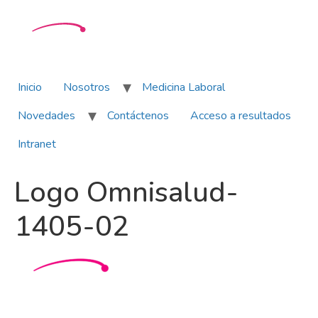
Inicio
Nosotros
Medicina Laboral
Novedades
Contáctenos
Acceso a resultados
Intranet
Logo Omnisalud-
1405-02