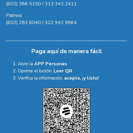
(602) 386 5150 / 313 342 2411
Palmira:
(602) 283 6040 / 322 942 9864
Paga aquí de manera fácil
Abre la
APP Personas
Oprime el botón:
Leer QR
Verifica la información,
acepta, ¡y listo!