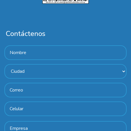
Contáctenos