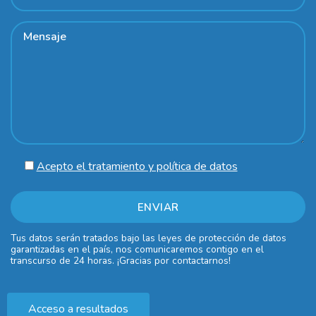
Acepto el tratamiento y política de datos
Tus datos serán tratados bajo las leyes de protección de datos
garantizadas en el país, nos comunicaremos contigo en el
transcurso de 24 horas. ¡Gracias por contactarnos!
Acceso a resultados