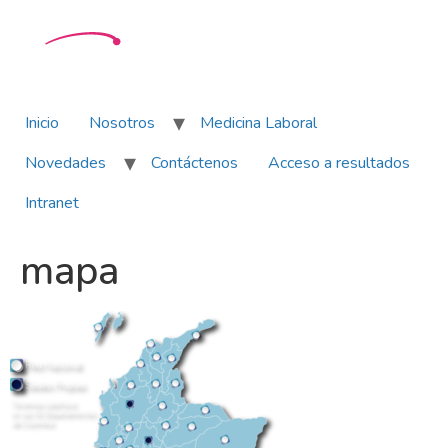
Inicio
Nosotros
Medicina Laboral
Novedades
Contáctenos
Acceso a resultados
Intranet
mapa