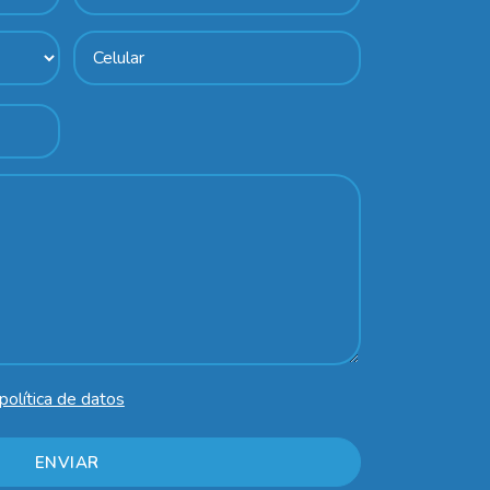
política de datos