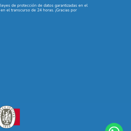
 leyes de protección de datos garantizadas en el
en el transcurso de 24 horas. ¡Gracias por