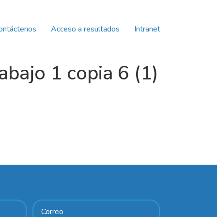
ontáctenos
Acceso a resultados
Intranet
bajo 1 copia 6 (1)