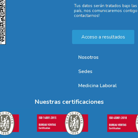
Tus datos serán tratados bajo las
país, nos comunicaremos contigo 
contactarnos!
Acceso a resultados
Nosotros
Sedes
Medicina Laboral
Nuestras certificaciones