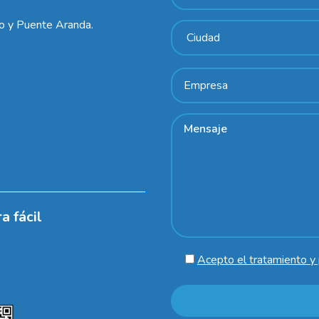
lo y Puente Aranda.
a fácil
Acepto el tratamiento y 