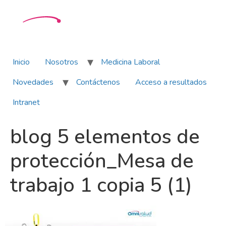
Inicio
Nosotros
Medicina Laboral
Novedades
Contáctenos
Acceso a resultados
Intranet
blog 5 elementos de
protección_Mesa de
trabajo 1 copia 5 (1)