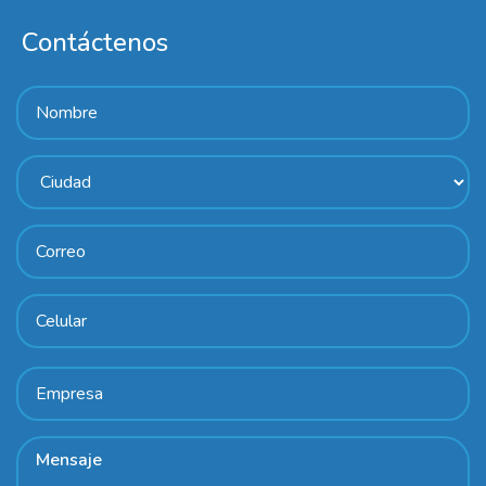
Contáctenos