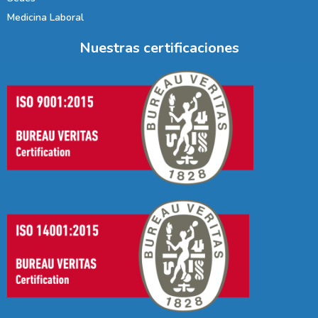
Medicina Laboral
Nuestras certificaciones