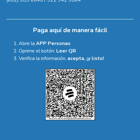
Paga aquí de manera fácil
Abre la
APP Personas
Oprime el botón:
Leer QR
Verifica la información,
acepta, ¡y listo!