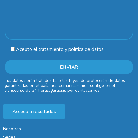
Acepto el tratamiento y política de datos
Tus datos serán tratados bajo las leyes de protección de datos
garantizadas en el país, nos comunicaremos contigo en el
transcurso de 24 horas. ¡Gracias por contactarnos!
Acceso a resultados
Nosotros
Sedes